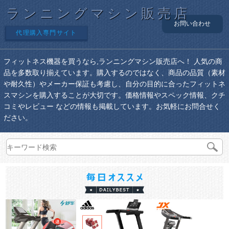
ランニングマシン販売店
お問い合わせ
代理購入専門サイト
フィットネス機器を買うなら,ランニングマシン販売店へ！ 人気の商
品を多数取り揃えています。購入するのではなく、商品の品質（素材
や耐久性）やメーカー保証も考慮し、自分の目的に合ったフィットネ
スマシンを購入することが大切です。価格情報やスペック情報、クチ
コミやレビュー などの情報も掲載しています。お気軽にお問合せく
ださい。