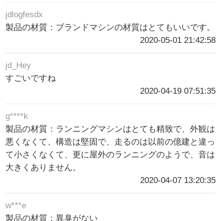
jdlogfesdx
製品の材質：ブランドマシンの材質はとてもいいです。
2020-05-01 21:42:58
jd_Hey
すごいですね
2020-04-19 07:51:35
g****k
製品の材質：ランニングマシンはとても精致で、外観は
悪くなくて、構造は堅固で、走るのは以前の億建と違っ
て小さくなくて、更に屋外のランニングのようで、音は
大きくありません。
2020-04-07 13:20:35
w***e
製品の材質：異臭がない