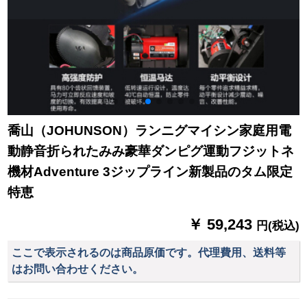
喬山（JOHUNSON）ランニグマイシン家庭用電
動静音折られたみみ豪華ダンピグ運動フジットネ
機材Adventure 3ジップライン新製品のタム限定
特恵
￥ 59,243
円(税込)
ここで表示されるのは商品原価です。代理費用、送料等
はお問い合わせください。