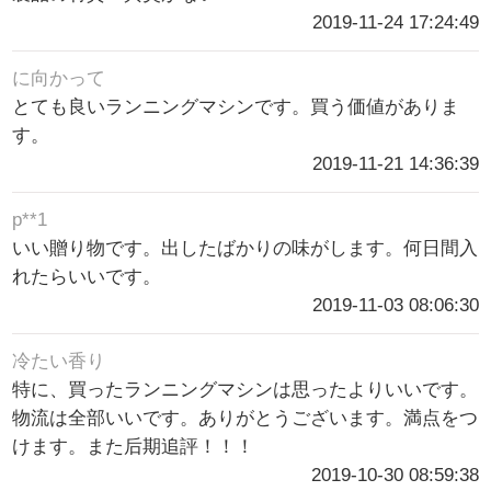
2019-11-24 17:24:49
に向かって
とても良いランニングマシンです。買う価値がありま
す。
2019-11-21 14:36:39
p**1
いい贈り物です。出したばかりの味がします。何日間入
れたらいいです。
2019-11-03 08:06:30
冷たい香り
特に、買ったランニングマシンは思ったよりいいです。
物流は全部いいです。ありがとうございます。満点をつ
けます。また后期追評！！！
2019-10-30 08:59:38