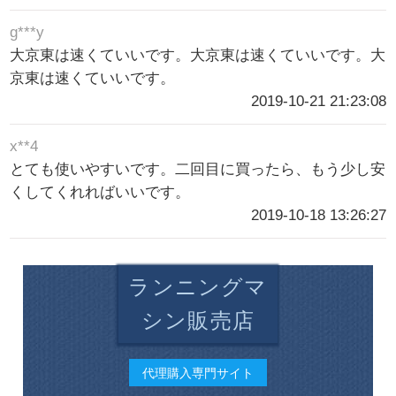
g***y
大京東は速くていいです。大京東は速くていいです。大
京東は速くていいです。
2019-10-21 21:23:08
x**4
とても使いやすいです。二回目に買ったら、もう少し安
くしてくれればいいです。
2019-10-18 13:26:27
ランニングマ
シン販売店
代理購入専門サイト