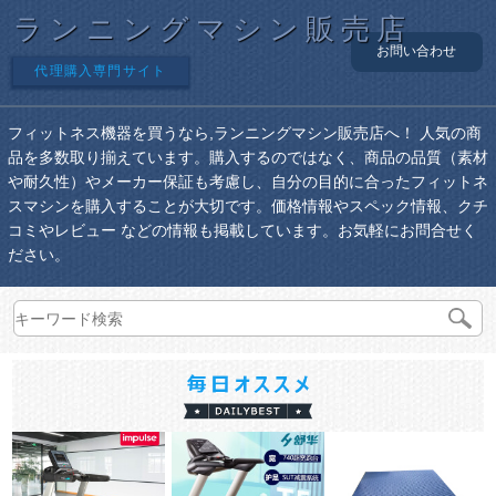
ランニングマシン販売店
お問い合わせ
代理購入専門サイト
フィットネス機器を買うなら,ランニングマシン販売店へ！ 人気の商
品を多数取り揃えています。購入するのではなく、商品の品質（素材
や耐久性）やメーカー保証も考慮し、自分の目的に合ったフィットネ
スマシンを購入することが大切です。価格情報やスペック情報、クチ
コミやレビュー などの情報も掲載しています。お気軽にお問合せく
ださい。