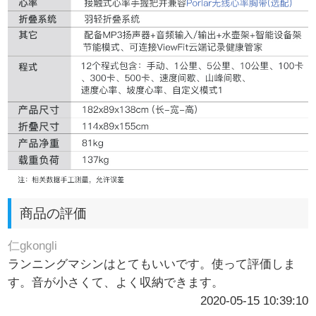
商品の評価
仁gkongli
ランニングマシンはとてもいいです。使って評価しま
す。音が小さくて、よく収納できます。
2020-05-15 10:39:10