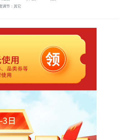
度调节：其它