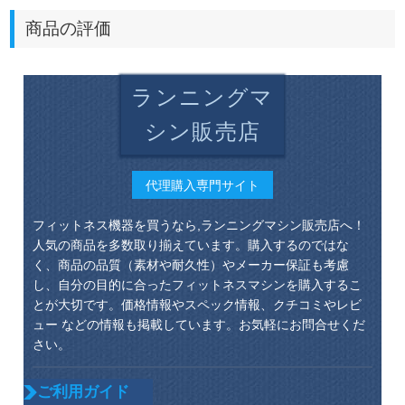
商品の評価
ランニングマ
シン販売店
代理購入専門サイト
フィットネス機器を買うなら,ランニングマシン販売店へ！
人気の商品を多数取り揃えています。購入するのではな
く、商品の品質（素材や耐久性）やメーカー保証も考慮
し、自分の目的に合ったフィットネスマシンを購入するこ
とが大切です。価格情報やスペック情報、クチコミやレビ
ュー などの情報も掲載しています。お気軽にお問合せくだ
さい。
ご利用ガイド