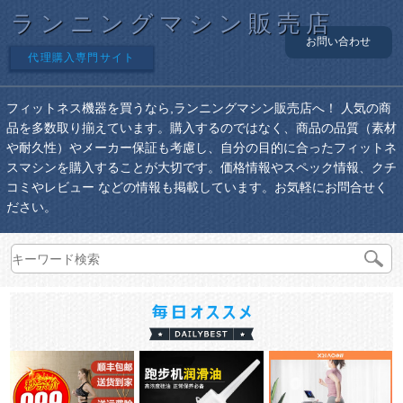
ランニングマシン販売店
お問い合わせ
代理購入専門サイト
フィットネス機器を買うなら,ランニングマシン販売店へ！ 人気の商
品を多数取り揃えています。購入するのではなく、商品の品質（素材
や耐久性）やメーカー保証も考慮し、自分の目的に合ったフィットネ
スマシンを購入することが大切です。価格情報やスペック情報、クチ
コミやレビュー などの情報も掲載しています。お気軽にお問合せく
ださい。