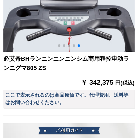
必艾奇BHランニンニンニンシム商用程控电动ラ
ンニグマ805 ZS
￥ 342,375
円(税込)
ここで表示されるのは商品原価です。代理費用、送料等
はお問い合わせください。