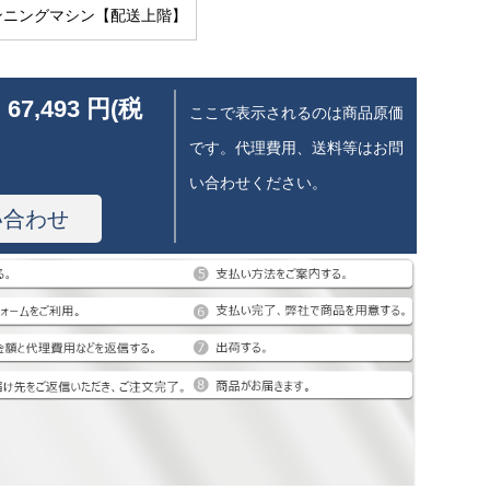
ランニングマシン【配送上階】
 67,493 円(税
ここで表示されるのは商品原価
です。代理費用、送料等はお問
い合わせください。
い合わせ