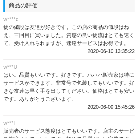
商品の評価
w****c
物の値段は友達が好きです。この店の商品の値段はね
え、三回目に買いました。質感の良い物流はとても速く
て、受け入れられますが、速達サービスはお得です。
2020-06-10 13:35:22
w***U
はい。品質もいいです。好きです。ハハハ販売家は特に
サービスができます。非常号で包装してもいいです。好
きな友達は早く手を出してください。価格はとても安い
です。ありがとうございます。
2020-06-09 15:45:26
w***l
販売者のサービス態度はとてもいいです。店主のサービ