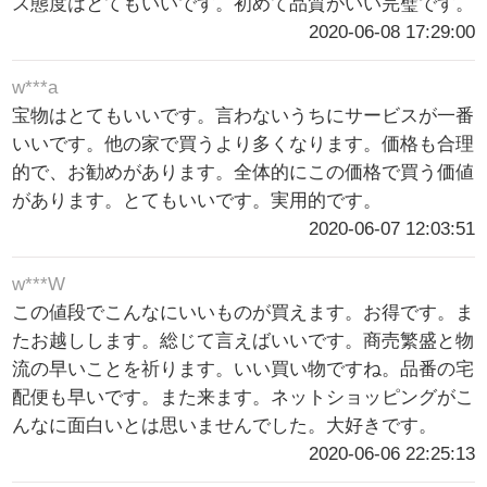
ス態度はとてもいいです。初めて品質がいい完璧です。
2020-06-08 17:29:00
w***a
宝物はとてもいいです。言わないうちにサービスが一番
いいです。他の家で買うより多くなります。価格も合理
的で、お勧めがあります。全体的にこの価格で買う価値
があります。とてもいいです。実用的です。
2020-06-07 12:03:51
w***W
この値段でこんなにいいものが買えます。お得です。ま
たお越しします。総じて言えばいいです。商売繁盛と物
流の早いことを祈ります。いい買い物ですね。品番の宅
配便も早いです。また来ます。ネットショッピングがこ
んなに面白いとは思いませんでした。大好きです。
2020-06-06 22:25:13