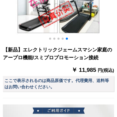
【新品】エレクトリックジェームスマシン家庭の
アープロ機能/スミプロプロモーション接続
￥ 11,985
円(税込)
ここで表示されるのは商品原価です。代理費用、送料等
はお問い合わせください。