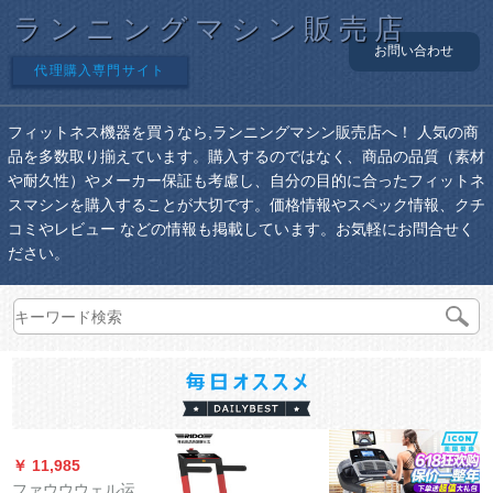
ランニングマシン販売店
お問い合わせ
代理購入専門サイト
フィットネス機器を買うなら,ランニングマシン販売店へ！ 人気の商
品を多数取り揃えています。購入するのではなく、商品の品質（素材
や耐久性）やメーカー保証も考慮し、自分の目的に合ったフィットネ
スマシンを購入することが大切です。価格情報やスペック情報、クチ
コミやレビュー などの情報も掲載しています。お気軽にお問合せく
ださい。
￥ 11,985
ファウウウェル运动