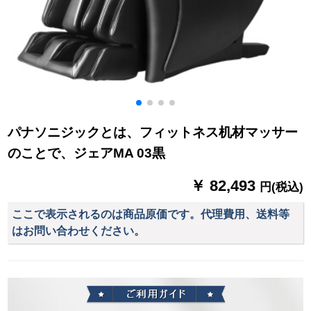
パナソニジックとは、フィットネス机材マッサー
のことで、ジェアMA 03黒
￥ 82,493
円(税込)
ここで表示されるのは商品原価です。代理費用、送料等
はお問い合わせください。