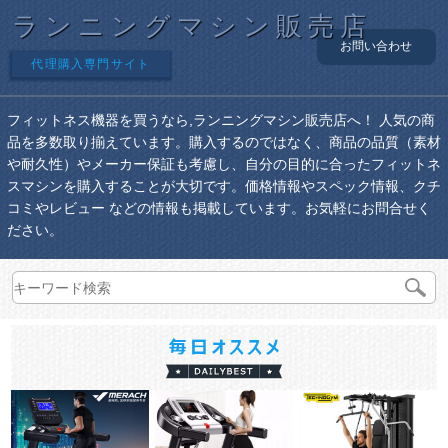
ランニングマシン販売店
お問い合わせ
代理購入専門サイト
フィットネス機器を買うなら,ランニングマシン販売店へ！ 人気の商
品を多数取り揃えています。購入するのではなく、商品の品質（素材
や耐久性）やメーカー保証も考慮し、自分の目的に合ったフィットネ
スマシンを購入することが大切です。価格情報やスペック情報、クチ
コミやレビュー などの情報も掲載しています。お気軽にお問合せく
ださい。