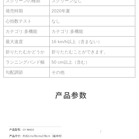
スクリーンの種類
スクリーンなし
発売時期
2020年夏
心拍数テスト
なし
カテゴリ:多機能
カテゴリ:多機能
最大速度
16 km/h以上（含まない）
折りたたむかどうか
折りたたむことができます。
ランニングバンド幅
50 cm以上（含む）
勾配調節
その他