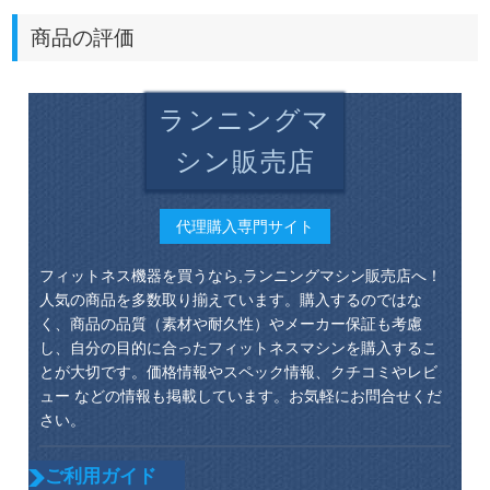
商品の評価
ランニングマ
シン販売店
代理購入専門サイト
フィットネス機器を買うなら,ランニングマシン販売店へ！
人気の商品を多数取り揃えています。購入するのではな
く、商品の品質（素材や耐久性）やメーカー保証も考慮
し、自分の目的に合ったフィットネスマシンを購入するこ
とが大切です。価格情報やスペック情報、クチコミやレビ
ュー などの情報も掲載しています。お気軽にお問合せくだ
さい。
ご利用ガイド