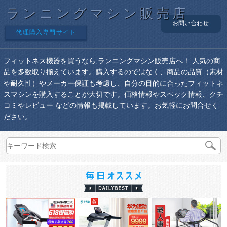
ランニングマシン販売店
お問い合わせ
代理購入専門サイト
フィットネス機器を買うなら,ランニングマシン販売店へ！ 人気の商
品を多数取り揃えています。購入するのではなく、商品の品質（素材
や耐久性）やメーカー保証も考慮し、自分の目的に合ったフィットネ
スマシンを購入することが大切です。価格情報やスペック情報、クチ
コミやレビュー などの情報も掲載しています。お気軽にお問合せく
ださい。