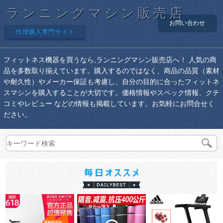
ランニングマシン販売店
お問い合わせ
代理購入専門サイト
フィットネス機器を買うなら,ランニングマシン販売店へ！ 人気の商
品を多数取り揃えています。購入するのではなく、商品の品質（素材
や耐久性）やメーカー保証も考慮し、自分の目的に合ったフィットネ
スマシンを購入することが大切です。価格情報やスペック情報、クチ
コミやレビュー などの情報も掲載しています。お気軽にお問合せく
ださい。