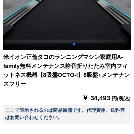
米イオン正倫タコのランニングマシン家庭用A-
family無料メンテナンス静音折りたたみ室内フィ
ットネス機器【8吸盤OCTO-l】8吸盤+メンテナン
スフリー
￥ 34,493
円(税込)
ここで表示されるのは商品原価です。代理費用、送料等
はお問い合わせください。