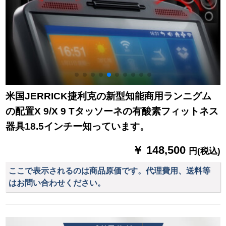
米国JERRICK捷利克の新型知能商用ランニグム
の配置X 9/X 9 Tタッソーネの有酸素フィットネス
器具18.5インチー知っています。
￥ 148,500
円(税込)
ここで表示されるのは商品原価です。代理費用、送料等
はお問い合わせください。