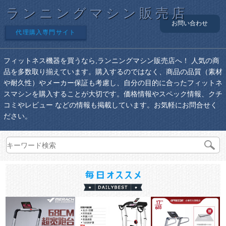
ランニングマシン販売店
お問い合わせ
代理購入専門サイト
フィットネス機器を買うなら,ランニングマシン販売店へ！ 人気の商
品を多数取り揃えています。購入するのではなく、商品の品質（素材
や耐久性）やメーカー保証も考慮し、自分の目的に合ったフィットネ
スマシンを購入することが大切です。価格情報やスペック情報、クチ
コミやレビュー などの情報も掲載しています。お気軽にお問合せく
ださい。