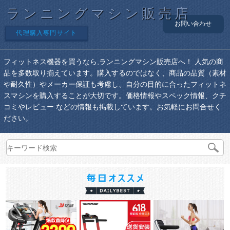
ランニングマシン販売店
お問い合わせ
代理購入専門サイト
フィットネス機器を買うなら,ランニングマシン販売店へ！ 人気の商
品を多数取り揃えています。購入するのではなく、商品の品質（素材
や耐久性）やメーカー保証も考慮し、自分の目的に合ったフィットネ
スマシンを購入することが大切です。価格情報やスペック情報、クチ
コミやレビュー などの情報も掲載しています。お気軽にお問合せく
ださい。