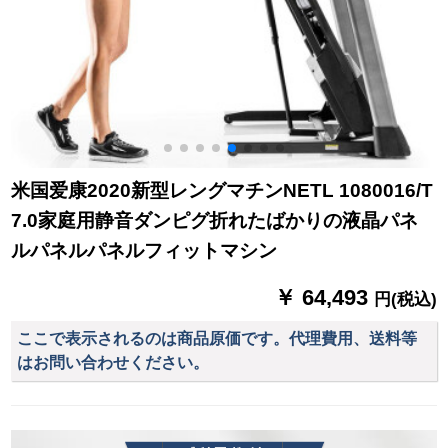
米国爱康2020新型レングマチンNETL 1080016/T
7.0家庭用静音ダンピグ折れたばかりの液晶パネ
ルパネルパネルフィットマシン
￥ 64,493
円(税込)
ここで表示されるのは商品原価です。代理費用、送料等
はお問い合わせください。