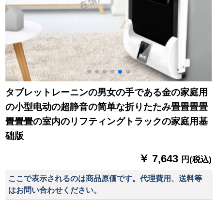
タブレットレーニンの男女の手である金の家庭用
の小型电动の超静音の简单な折りたたみ畳畳畳畳
畳畳畳の室内のリフティングトラックの家庭用基
础版
￥ 7,643
円(税込)
ここで表示されるのは商品原価です。代理費用、送料等
はお問い合わせください。