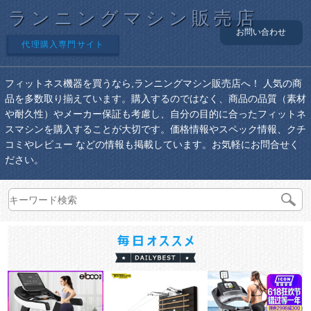
ランニングマシン販売店
お問い合わせ
代理購入専門サイト
フィットネス機器を買うなら,ランニングマシン販売店へ！ 人気の商
品を多数取り揃えています。購入するのではなく、商品の品質（素材
や耐久性）やメーカー保証も考慮し、自分の目的に合ったフィットネ
スマシンを購入することが大切です。価格情報やスペック情報、クチ
コミやレビュー などの情報も掲載しています。お気軽にお問合せく
ださい。