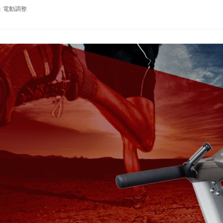
：電動調整