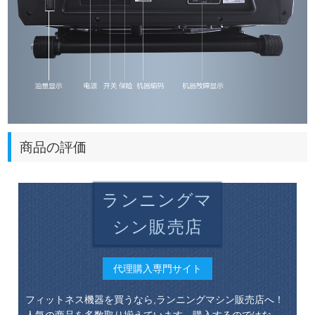
商品の評価
ランニングマ
シン販売店
代理購入専門サイト
フィットネス機器を買うなら,ランニングマシン販売店へ！