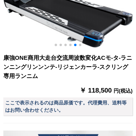
康強ONE商用大走台交流周波数変化ACモ-タ-ラニ
ンニングリンンンテ-リジェンカーラ-スクリング
専用ランニム
￥ 118,500
円(税込)
ここで表示されるのは商品原価です。代理費用、送料等
はお問い合わせください。