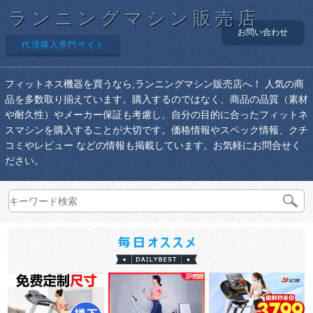
ランニングマシン販売店
お問い合わせ
代理購入専門サイト
フィットネス機器を買うなら,ランニングマシン販売店へ！ 人気の商
品を多数取り揃えています。購入するのではなく、商品の品質（素材
や耐久性）やメーカー保証も考慮し、自分の目的に合ったフィットネ
スマシンを購入することが大切です。価格情報やスペック情報、クチ
コミやレビュー などの情報も掲載しています。お気軽にお問合せく
ださい。