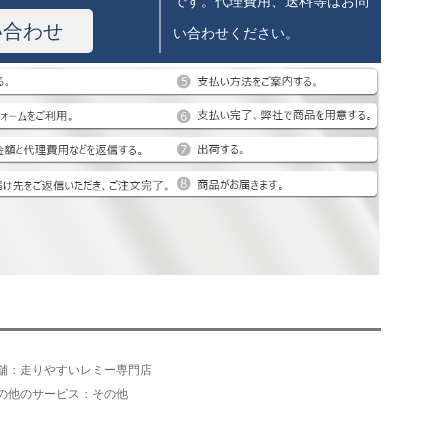
です。代理費用、送料等はお問
い合わせ
い合わせください。
舗：走りやすいレミー専門店
の他のサービス：その他