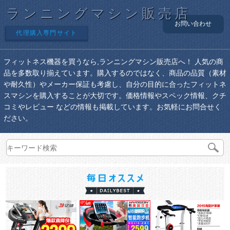
ランニングマシン販売店
お問い合わせ
代理購入専門サイト
フィットネス機器を買うなら,ランニングマシン販売店へ！ 人気の商
品を多数取り揃えています。購入するのではなく、商品の品質（素材
や耐久性）やメーカー保証も考慮し、自分の目的に合ったフィットネ
スマシンを購入することが大切です。価格情報やスペック情報、クチ
コミやレビュー などの情報も掲載しています。お気軽にお問合せく
ださい。