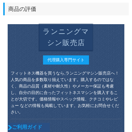
商品の評価
ランニングマ
シン販売店
代理購入専門サイト
フィットネス機器を買うなら,ランニングマシン販売店へ！
人気の商品を多数取り揃えています。購入するのではな
く、商品の品質（素材や耐久性）やメーカー保証も考慮
し、自分の目的に合ったフィットネスマシンを購入するこ
とが大切です。価格情報やスペック情報、クチコミやレビ
ュー などの情報も掲載しています。お気軽にお問合せくだ
さい。
ご利用ガイド