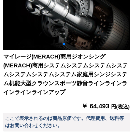
マイレージ(MERACH)商用ジオンシング
(MERACH)商用システムシステムシステムシステ
ムシステムシステムシステム家庭用シンジシステ
ム机能大型クラウンスポーツ静音ラインラインラ
インラインラインアップ
￥ 64,493
円(税込)
ここで表示されるのは商品原価です。代理費用、送料等
はお問い合わせください。