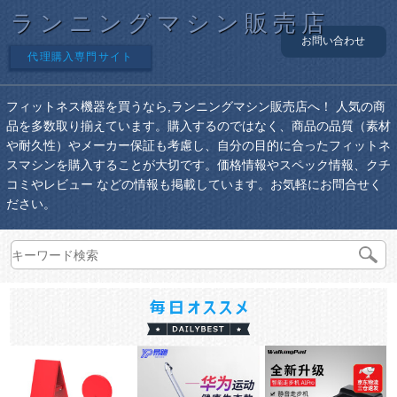
ランニングマシン販売店
お問い合わせ
代理購入専門サイト
フィットネス機器を買うなら,ランニングマシン販売店へ！ 人気の商
品を多数取り揃えています。購入するのではなく、商品の品質（素材
や耐久性）やメーカー保証も考慮し、自分の目的に合ったフィットネ
スマシンを購入することが大切です。価格情報やスペック情報、クチ
コミやレビュー などの情報も掲載しています。お気軽にお問合せく
ださい。