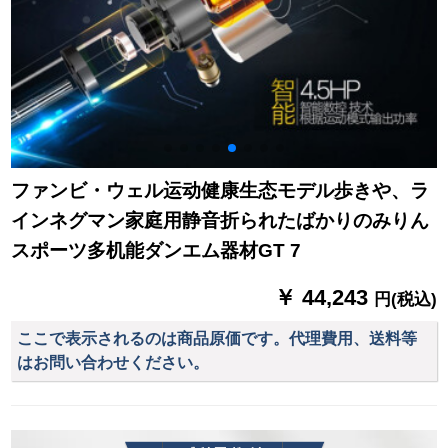
ファンビ・ウェル运动健康生态モデル歩きや、ラ
インネグマン家庭用静音折られたばかりのみりん
スポーツ多机能ダンエム器材GT 7
￥ 44,243
円(税込)
ここで表示されるのは商品原価です。代理費用、送料等
はお問い合わせください。