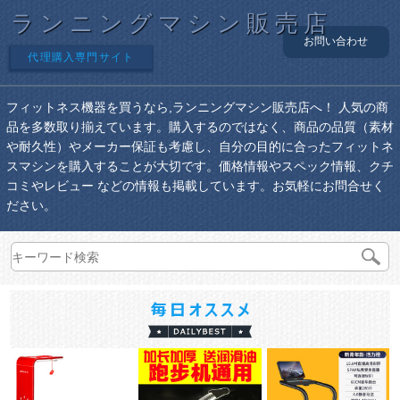
ランニングマシン販売店
お問い合わせ
代理購入専門サイト
フィットネス機器を買うなら,ランニングマシン販売店へ！ 人気の商
品を多数取り揃えています。購入するのではなく、商品の品質（素材
や耐久性）やメーカー保証も考慮し、自分の目的に合ったフィットネ
スマシンを購入することが大切です。価格情報やスペック情報、クチ
コミやレビュー などの情報も掲載しています。お気軽にお問合せく
ださい。