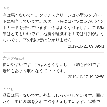
j**9
今は悪くないです。タッチスクリーンは小型のタブレッ
トに相当しています。スタート時にはパソコンがポイン
トカードを持っています。今はよくなりました。走る効
果はとてもいいです。地震を軽減する面では評判がよく
ないです。下の階の音は分かりません。
2019-10-21 09:39:41
六月の猫cat
使いやすいです。声は大きくないし、収納も便利です。
場所もあまり取れなくていいです。
2019-10-17 19:32:58
j****a
品質は悪くないです。外装はしっかりしています。開け
たら、中に多層を入れて泡を固定しています。完璧で