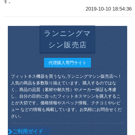
す。
2019-10-10 18:54:36
ランニングマ
シン販売店
代理購入専門サイト
フィットネス機器を買うなら,ランニングマシン販売店へ！
人気の商品を多数取り揃えています。購入するのではな
く、商品の品質（素材や耐久性）やメーカー保証も考慮
し、自分の目的に合ったフィットネスマシンを購入するこ
とが大切です。価格情報やスペック情報、クチコミやレビ
ュー などの情報も掲載しています。お気軽にお問合せくだ
さい。
ご利用ガイド