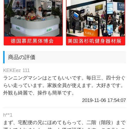
商品の評価
KEKEez 111
ランニングマシンはとてもいいです。毎日三、四十分ぐ
らい走っています。家族全員が使えます。大好きです。
外観も綺麗で、操作も簡単です。
2019-11-06 17:54:07
h**1
まず、宅配便の兄にほめてもらって、二階（階段）まで