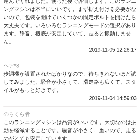
運んでくれました。使った後で評価します。このランニ
ングマシンは本当にいいです。まず据え付ける必要がな
いので、包装を開けていくつかの固定ボルトを開けたら
大丈夫です。いろいろなランニングモードの選択があり
ます。静音、機底が安定していて、走ると振動しませ
ん。
2019-11-05 12:26:17
ヘア*8
歩調機が設置されたばかりなので、待ちきれないほど試
してみました。騒音が小さくて、滑走路も広くて、スタ
イルがもっと好きです。
2019-11-04 14:59:03
のらくら者
このランニングマシンは品質がいいです。大切なのは振
動を軽減することです。騒音が小さく、重いので、走る
のがとても安定しています。