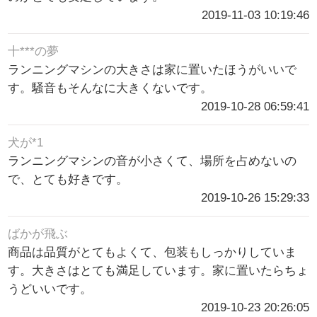
2019-11-03 10:19:46
十***の夢
ランニングマシンの大きさは家に置いたほうがいいで
す。騒音もそんなに大きくないです。
2019-10-28 06:59:41
犬が*1
ランニングマシンの音が小さくて、場所を占めないの
で、とても好きです。
2019-10-26 15:29:33
ばかが飛ぶ
商品は品質がとてもよくて、包装もしっかりしていま
す。大きさはとても満足しています。家に置いたらちょ
うどいいです。
2019-10-23 20:26:05