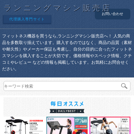
ランニングマシン販売店
お問い合わせ
代理購入専門サイト
フィットネス機器を買うなら,ランニングマシン販売店へ！ 人気の商
品を多数取り揃えています。購入するのではなく、商品の品質（素材
や耐久性）やメーカー保証も考慮し、自分の目的に合ったフィットネ
スマシンを購入することが大切です。価格情報やスペック情報、クチ
コミやレビュー などの情報も掲載しています。お気軽にお問合せく
ださい。