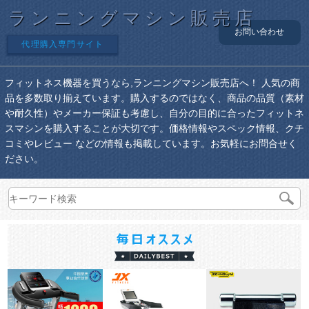
ランニングマシン販売店
お問い合わせ
代理購入専門サイト
フィットネス機器を買うなら,ランニングマシン販売店へ！ 人気の商
品を多数取り揃えています。購入するのではなく、商品の品質（素材
や耐久性）やメーカー保証も考慮し、自分の目的に合ったフィットネ
スマシンを購入することが大切です。価格情報やスペック情報、クチ
コミやレビュー などの情報も掲載しています。お気軽にお問合せく
ださい。