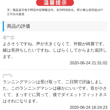
商品の評価
老**志
よさそうですね。声が大きくなくて、外観が綺麗です。
鍵は長持ちしたいですね。しばらくしてからまた追評し
ます。
2020-06-24 21:31:02
j****L
ランニングマシンは受け取って、二日間で評論しまし
た。このランニングマシンは確かにいいです。音が小さ
くて、まっすぐに買って、後でダイエットフィットネス
はそれになります。
2020-06-24 16:24:23