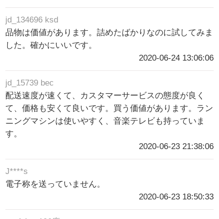
jd_134696 ksd
品物は価値があります。詰めたばかりなのに試してみま
した。確かにいいです。
2020-06-24 13:06:06
jd_15739 bec
配送速度が速くて、カスタマーサービスの態度が良く
て、価格も安くて良いです。買う価値があります。ラン
ニングマシンは使いやすく、音楽テレビも持っていま
す。
2020-06-23 21:38:06
J****s
電子称を送っていません。
2020-06-23 18:50:33