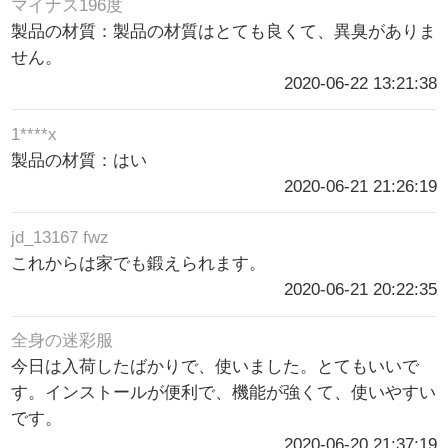
マイナス196度
製品の材質：製品の材質はとても良くて、異臭がありま
せん。
2020-06-22 13:21:38
1****x
製品の材質：はい
2020-06-21 21:26:19
jd_13167 fwz
これからは家でも鍛えられます。
2020-06-21 20:22:35
全身の迷彩服
今日は入荷したばかりで、使いました。とてもいいで
す。インストールが便利で、機能が強くて、使いやすい
です。
2020-06-20 21:37:19