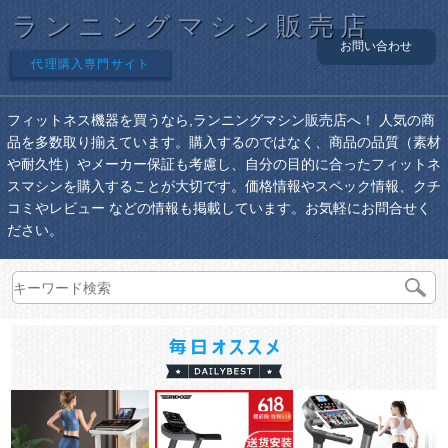
ランニングマシン販売店
お問い合わせ
代理購入専門サイト
フィットネス機器を買うなら,ランニングマシン販売店へ！ 人気の商
品を多数取り揃えています。購入するのではなく、商品の品質（素材
や耐久性）やメーカー保証も考慮し、自分の目的に合ったフィットネ
スマシンを購入することが大切です。価格情報やスペック情報、クチ
コミやレビュー などの情報も掲載しています。お気軽にお問合せく
ださい。