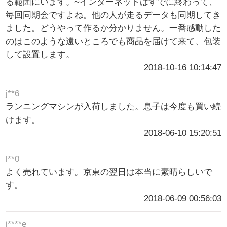
る範囲にいます。~インターネットはすでに終わって、
毎回同期会ですよね。他の人が走るデータも同期してき
ました。どうやって作るか分かりません。一番感動した
のはこのような遠いところでも商品を届けて来て、包装
して設置します。
2018-10-16 10:14:47
j**6
ランニングマシンが入荷しました。息子は今度も買い続
けます。
2018-06-10 15:20:51
l**0
よく売れています。京東の翌日は本当に素晴らしいで
す。
2018-06-09 00:56:03
j****e