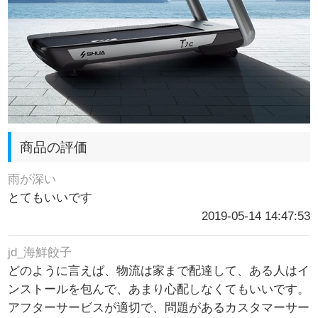
商品の評価
雨が深い
とてもいいです
2019-05-14 14:47:53
jd_海鮮餃子
どのように言えば、物流は家まで配達して、ある人はイ
ンストールを包んで、あまり心配しなくてもいいです。
アフターサービスが適切で、問題があるカスタマーサー