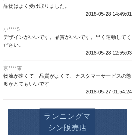
品物はよく受け取りました。
2018-05-28 14:49:01
小****5
デザインがいいです。品質がいいです。早く運動してく
ださい。
2018-05-28 12:55:03
京****東
物流が速くて、品質がよくて、カスタマーサービスの態
度がとてもいいです。
2018-05-27 01:54:24
ランニングマ
シン販売店