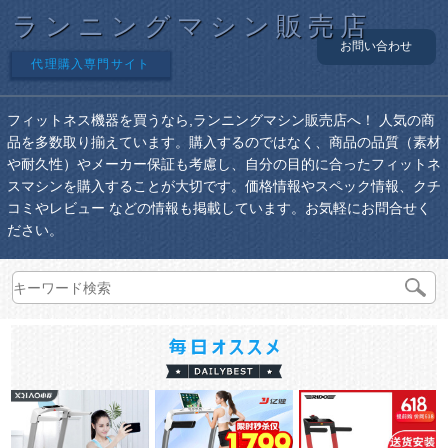
ランニングマシン販売店
お問い合わせ
代理購入専門サイト
フィットネス機器を買うなら,ランニングマシン販売店へ！ 人気の商
品を多数取り揃えています。購入するのではなく、商品の品質（素材
や耐久性）やメーカー保証も考慮し、自分の目的に合ったフィットネ
スマシンを購入することが大切です。価格情報やスペック情報、クチ
コミやレビュー などの情報も掲載しています。お気軽にお問合せく
ださい。