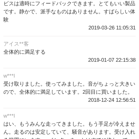
ビスは適時にフィードバックできます。とてもいい製品
です。静かで、派手なものはありません。すばらしい体
験
2019-03-26 11:05:31
アイス**客
全体的に満足する
2019-01-07 22:15:38
w***l
受け取りました。使ってみました。音がちょっと大きい
ので、全体的に満足しています。2回目に買いました。
2018-12-24 12:56:51
w***l
はい、もうみんな走ってきました。もう手足が冷えませ
ん。走るのは安定していて、騒音があります。受け入れ