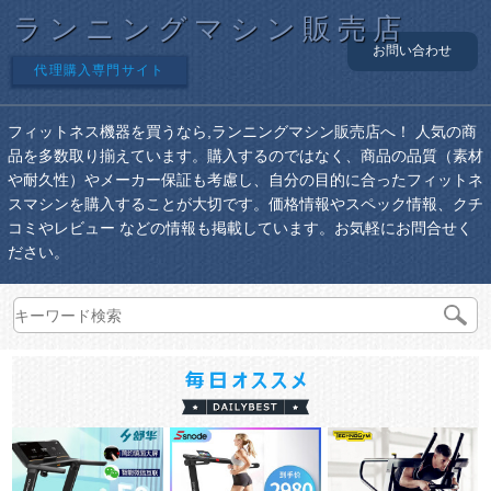
ランニングマシン販売店
お問い合わせ
代理購入専門サイト
フィットネス機器を買うなら,ランニングマシン販売店へ！ 人気の商
品を多数取り揃えています。購入するのではなく、商品の品質（素材
や耐久性）やメーカー保証も考慮し、自分の目的に合ったフィットネ
スマシンを購入することが大切です。価格情報やスペック情報、クチ
コミやレビュー などの情報も掲載しています。お気軽にお問合せく
ださい。