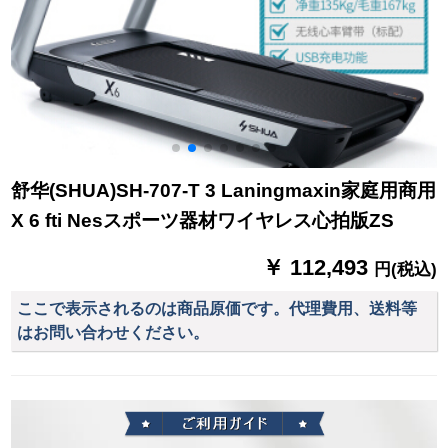
舒华(SHUA)SH-707-T 3 Laningmaxin家庭用商用
X 6 fti Nesスポーツ器材ワイヤレス心拍版ZS
￥ 112,493
円(税込)
ここで表示されるのは商品原価です。代理費用、送料等
はお問い合わせください。