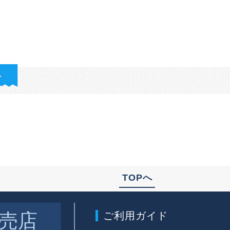
TOPへ
売店
ご利用ガイド