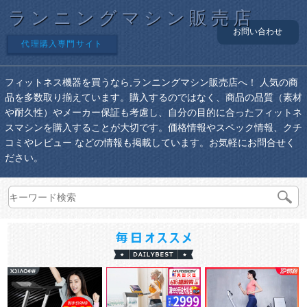
ランニングマシン販売店
お問い合わせ
代理購入専門サイト
フィットネス機器を買うなら,ランニングマシン販売店へ！ 人気の商
品を多数取り揃えています。購入するのではなく、商品の品質（素材
や耐久性）やメーカー保証も考慮し、自分の目的に合ったフィットネ
スマシンを購入することが大切です。価格情報やスペック情報、クチ
コミやレビュー などの情報も掲載しています。お気軽にお問合せく
ださい。