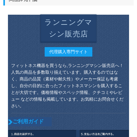
ランニングマ
シン販売店
代理購入専門サイト
フィットネス機器を買うなら,ランニングマシン販売店へ！
人気の商品を多数取り揃えています。購入するのではな
く、商品の品質（素材や耐久性）やメーカー保証も考慮
し、自分の目的に合ったフィットネスマシンを購入するこ
とが大切です。価格情報やスペック情報、クチコミやレビ
ュー などの情報も掲載しています。お気軽にお問合せくだ
さい。
ご利用ガイド