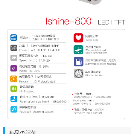
商品の評価