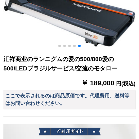
汇祥商业のランニグムの爱の500/800爱の
500/LEDブラジルサービス/交流のモタロー
￥ 189,000
円(税込)
ここで表示されるのは商品原価です。代理費用、送料等
はお問い合わせください。