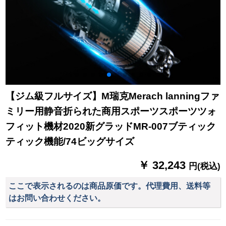
【ジム級フルサイズ】M瑞克Merach lanningファ
ミリー用静音折られた商用スポーツスポーツツォ
フィット機材2020新グラッドMR-007ブティック
ティック機能/74ビッグサイズ
￥ 32,243
円(税込)
ここで表示されるのは商品原価です。代理費用、送料等
はお問い合わせください。