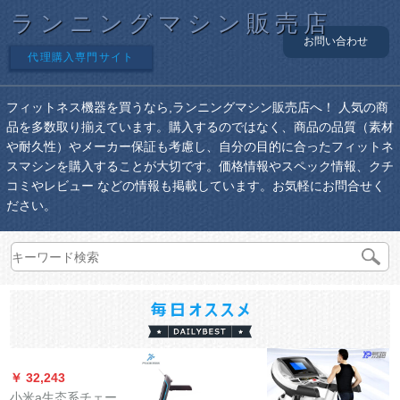
ランニングマシン販売店
お問い合わせ
代理購入専門サイト
フィットネス機器を買うなら,ランニングマシン販売店へ！ 人気の商
品を多数取り揃えています。購入するのではなく、商品の品質（素材
や耐久性）やメーカー保証も考慮し、自分の目的に合ったフィットネ
スマシンを購入することが大切です。価格情報やスペック情報、クチ
コミやレビュー などの情報も掲載しています。お気軽にお問合せく
ださい。
￥ 32,243
小米a生态系チェーイ