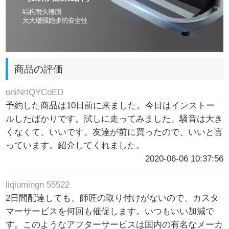
商品の評価
oniNrtQYCoED
予約した商品は10日前に来ました。今日はインストー
ルしたばかりです。試しに走ってみました。騒音は大き
くなくて、いいです。友達が前に買ったので、いいと言
っています。紹介してくれました。
2020-06-06 10:37:56
liqiumingn 55522
2日間配達しても、師匠の取り付けがないので、カスタ
マーサービスを何回も催促します。いつもいい加減で
す。このようなアフターサービスは国内の有名なメーカ