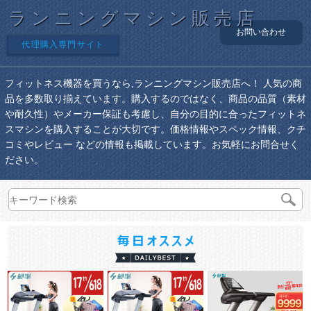
ランニングマシン販売店
お問い合わせ
代理購入専門サイト
フィットネス機器を買うなら,ランニングマシン販売店へ！ 人気の商
品を多数取り揃えています。購入するのではなく、商品の品質（素材
や耐久性）やメーカー保証も考慮し、自分の目的に合ったフィットネ
スマシンを購入することが大切です。価格情報やスペック情報、クチ
コミやレビュー などの情報も掲載しています。お気軽にお問合せく
ださい。