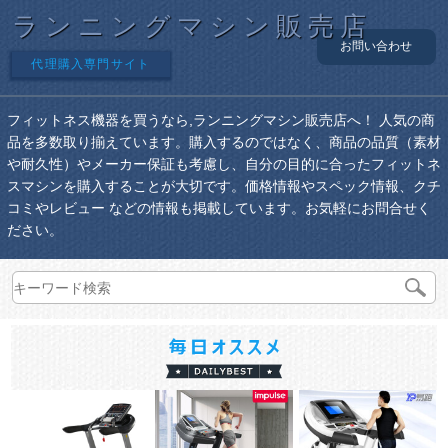
ランニングマシン販売店
お問い合わせ
代理購入専門サイト
フィットネス機器を買うなら,ランニングマシン販売店へ！ 人気の商
品を多数取り揃えています。購入するのではなく、商品の品質（素材
や耐久性）やメーカー保証も考慮し、自分の目的に合ったフィットネ
スマシンを購入することが大切です。価格情報やスペック情報、クチ
コミやレビュー などの情報も掲載しています。お気軽にお問合せく
ださい。