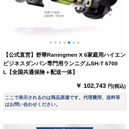
【公式直営】舒華Raningmen X 6家庭用ハイエン
ビジネスダンパン専門用ランニグムSH-T 6700
L【全国共通保険＋配送一体】
￥ 102,743
円(税込)
ここで表示されるのは商品原価です。代理費用、送料等
はお問い合わせください。