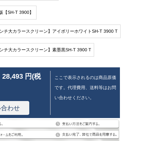
【SH-T 3900】
インチ大カラースクリーン】アイボリーホワイトSH-T 3900 T
ンチ大カラースクリーン】素墨黒SH-T 3900 T
 28,493 円(税
ここで表示されるのは商品原価
です。代理費用、送料等はお問
い合わせください。
い合わせ